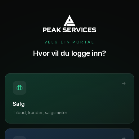
VELG DIN PORTAL
Hvor vil du logge inn?
Salg
Tilbud, kunder, salgsmøter