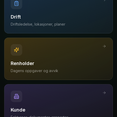
Drift
Driftsledelse, lokasjoner, planer
Renholder
Dagens oppgaver og avvik
Kunde